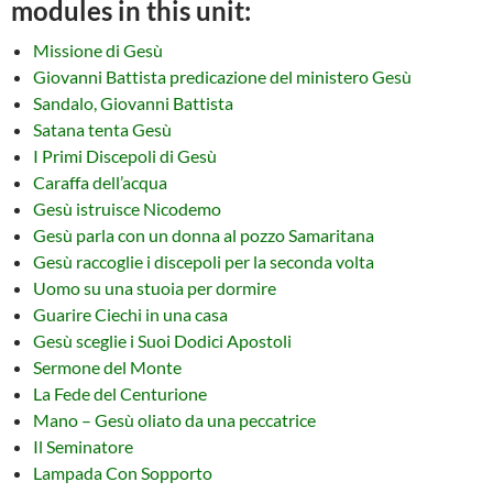
modules in this unit:
Missione di Gesù
Giovanni Battista predicazione del ministero Gesù
Sandalo, Giovanni Battista
Satana tenta Gesù
I Primi Discepoli di Gesù
Caraffa dell’acqua
Gesù istruisce Nicodemo
Gesù parla con un donna al pozzo Samaritana
Gesù raccoglie i discepoli per la seconda volta
Uomo su una stuoia per dormire
Guarire Ciechi in una casa
Gesù sceglie i Suoi Dodici Apostoli
Sermone del Monte
La Fede del Centurione
Mano – Gesù oliato da una peccatrice
Il Seminatore
Lampada Con Sopporto