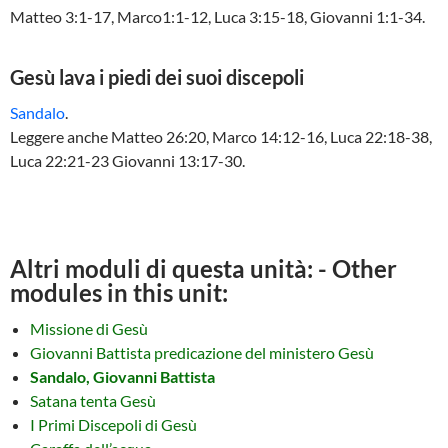
Matteo 3:1-17, Marco1:1-12, Luca 3:15-18, Giovanni 1:1-34.
Gesù lava i piedi dei suoi discepoli
Sandalo
.
Leggere anche Matteo 26:20, Marco 14:12-16, Luca 22:18-38,
Luca 22:21-23 Giovanni 13:17-30.
Altri moduli di questa unità: - Other
modules in this unit:
Missione di Gesù
Giovanni Battista predicazione del ministero Gesù
Sandalo, Giovanni Battista
Satana tenta Gesù
I Primi Discepoli di Gesù