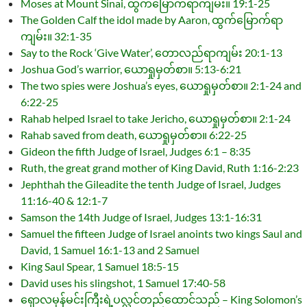
Moses at Mount Sinai, ထွက်မြောက်ရာကျမ်း။ 19:1-25
The Golden Calf the idol made by Aaron, ထွက်မြောက်ရာ
ကျမ်း။ 32:1-35
Say to the Rock ‘Give Water’, တောလည်ရာကျမ်း 20:1-13
Joshua God’s warrior, ယောရှုမှတ်စာ။ 5:13-6:21
The two spies were Joshua’s eyes, ယောရှုမှတ်စာ။ 2:1-24 and
6:22-25
Rahab helped Israel to take Jericho, ယောရှုမှတ်စာ။ 2:1-24
Rahab saved from death, ယောရှုမှတ်စာ။ 6:22-25
Gideon the fifth Judge of Israel, Judges 6:1 – 8:35
Ruth, the great grand mother of King David, Ruth 1:16-2:23
Jephthah the Gileadite the tenth Judge of Israel, Judges
11:16-40 & 12:1-7
Samson the 14th Judge of Israel, Judges 13:1-16:31
Samuel the fifteen Judge of Israel anoints two kings Saul and
David, 1 Samuel 16:1-13 and 2 Samuel
King Saul Spear, 1 Samuel 18:5-15
David uses his slingshot, 1 Samuel 17:40-58
ရှောလမုန်မင်းကြီးရဲ့ပလ္လင်တည်ထောင်သည် – King Solomon’s