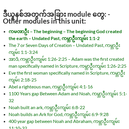
ဒီယူနစ်အတွက်အခြား module တွေ: -
Other modules in this unit:
ကမၻာဦး – The beginning – The beginning God created
the earth – Undated Past, ကမ္ဘာဦးကျမ်း 1:1-2
The 7 or Seven Days of Creation – Undated Past, ကမ္ဘာဦး
ကျမ်း 1:1-3:24
အာဒံ, ကမ္ဘာဦးကျမ်း 1:26-2:25 – Adam was the first created
man specifically named in Scripture, ကမ္ဘာဦးကျမ်း 1:26-2:25
Eve the first woman specifically named in Scripture, ကမ္ဘာဦး
ကျမ်း 2:18-25
Abel a righteous man, ကမ္ဘာဦးကျမ်း 4:1-16
1100 Years gap Between Adam and Noah, ကမ္ဘာဦးကျမ်း 5:1-
32
Noah built an ark, ကမ္ဘာဦးကျမ်း 6:8-22
Noah builds an Ark for God, ကမ္ဘာဦးကျမ်း 6:9-9:28
400 year gap between Noah and Abraham, ကမ္ဘာဦးကျမ်း
11:10-32