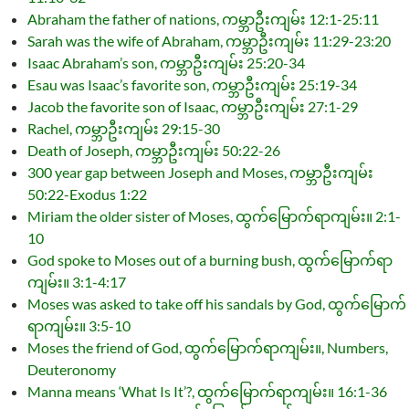
Abraham the father of nations, ကမ္ဘာဦးကျမ်း 12:1-25:11
Sarah was the wife of Abraham, ကမ္ဘာဦးကျမ်း 11:29-23:20
Isaac Abraham’s son, ကမ္ဘာဦးကျမ်း 25:20-34
Esau was Isaac’s favorite son, ကမ္ဘာဦးကျမ်း 25:19-34
Jacob the favorite son of Isaac, ကမ္ဘာဦးကျမ်း 27:1-29
Rachel, ကမ္ဘာဦးကျမ်း 29:15-30
Death of Joseph, ကမ္ဘာဦးကျမ်း 50:22-26
300 year gap between Joseph and Moses, ကမ္ဘာဦးကျမ်း
50:22-Exodus 1:22
Miriam the older sister of Moses, ထွက်မြောက်ရာကျမ်း။ 2:1-
10
God spoke to Moses out of a burning bush, ထွက်မြောက်ရာ
ကျမ်း။ 3:1-4:17
Moses was asked to take off his sandals by God, ထွက်မြောက်
ရာကျမ်း။ 3:5-10
Moses the friend of God, ထွက်မြောက်ရာကျမ်း။, Numbers,
Deuteronomy
Manna means ‘What Is It’?, ထွက်မြောက်ရာကျမ်း။ 16:1-36