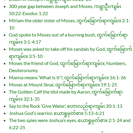
300 year gap between Joseph and Moses, ကမ္ဘာဦးကျမ်း
50:22-Exodus 1:22
Miriam the older sister of Moses, ထွက်မြောက်ရာကျမ်း။ 2:1-
10
God spoke to Moses out of a burning bush, ထွက်မြောက်ရာ
ကျမ်း။ 3:1-4:17
Moses was asked to take off his sandals by God, ထွက်မြောက်
ရာကျမ်း။ 3:5-10
Moses the friend of God, ထွက်မြောက်ရာကျမ်း။, Numbers,
Deuteronomy
Manna means ‘What Is It’?, ထွက်မြောက်ရာကျမ်း။ 16:1-36
Moses at Mount Sinai, ထွက်မြောက်ရာကျမ်း။ 19:1-25
The Golden Calf the idol made by Aaron, ထွက်မြောက်ရာ
ကျမ်း။ 32:1-35
Say to the Rock ‘Give Water’, တောလည်ရာကျမ်း 20:1-13
Joshua God’s warrior, ယောရှုမှတ်စာ။ 5:13-6:21
The two spies were Joshua’s eyes, ယောရှုမှတ်စာ။ 2:1-24 and
6:22-25