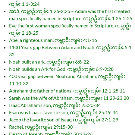
ကျမ်း 1:1-3:24
အာဒံ, ကမ္ဘာဦးကျမ်း 1:26-2:25 – Adam was the first created
man specifically named in Scripture, ကမ္ဘာဦးကျမ်း 1:26-2:25
Eve the first woman specifically named in Scripture, ကမ္ဘာဦး
ကျမ်း 2:18-25
Abel a righteous man, ကမ္ဘာဦးကျမ်း 4:1-16
1100 Years gap Between Adam and Noah, ကမ္ဘာဦးကျမ်း 5:1-
32
Noah built an ark, ကမ္ဘာဦးကျမ်း 6:8-22
Noah builds an Ark for God, ကမ္ဘာဦးကျမ်း 6:9-9:28
400 year gap between Noah and Abraham, ကမ္ဘာဦးကျမ်း
11:10-32
Abraham the father of nations, ကမ္ဘာဦးကျမ်း 12:1-25:11
Sarah was the wife of Abraham, ကမ္ဘာဦးကျမ်း 11:29-23:20
Isaac Abraham’s son, ကမ္ဘာဦးကျမ်း 25:20-34
Esau was Isaac’s favorite son, ကမ္ဘာဦးကျမ်း 25:19-34
Jacob the favorite son of Isaac, ကမ္ဘာဦးကျမ်း 27:1-29
Rachel, ကမ္ဘာဦးကျမ်း 29:15-30
Death of Joseph, ကမ္ဘာဦးကျမ်း 50:22-26