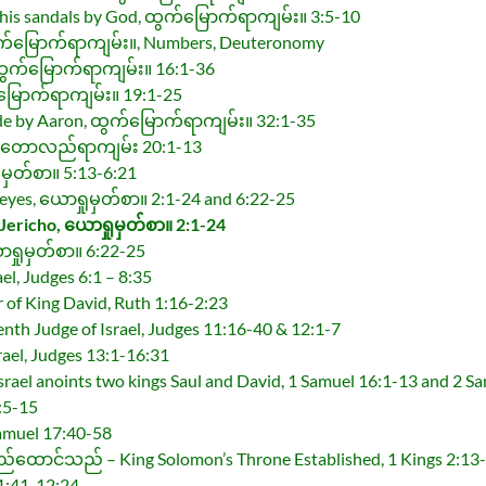
 his sandals by God, ထွက်မြောက်ရာကျမ်း။ 3:5-10
ထွက်မြောက်ရာကျမ်း။, Numbers, Deuteronomy
 ထွက်မြောက်ရာကျမ်း။ 16:1-36
်မြောက်ရာကျမ်း။ 19:1-25
ade by Aaron, ထွက်မြောက်ရာကျမ်း။ 32:1-35
r’, တောလည်ရာကျမ်း 20:1-13
ုမှတ်စာ။ 5:13-6:21
 eyes, ယောရှုမှတ်စာ။ 2:1-24 and 6:22-25
 Jericho, ယောရှုမှတ်စာ။ 2:1-24
ာရှုမှတ်စာ။ 6:22-25
ael, Judges 6:1 – 8:35
 of King David, Ruth 1:16-2:23
enth Judge of Israel, Judges 11:16-40 & 12:1-7
rael, Judges 13:1-16:31
Israel anoints two kings Saul and David, 1 Samuel 16:1-13 and 2 S
:5-15
Samuel 17:40-58
တည်ထောင်သည် – King Solomon’s Throne Established, 1 Kings 2:13
1:41-12:24