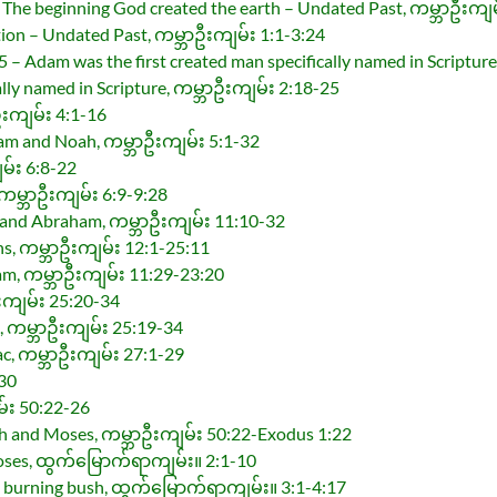
The beginning God created the earth – Undated Past, ကမ္ဘာဦးကျမ
tion – Undated Past, ကမ္ဘာဦးကျမ်း 1:1-3:24
 – Adam was the first created man specifically named in Scriptur
ally named in Scripture, ကမ္ဘာဦးကျမ်း 2:18-25
ဦးကျမ်း 4:1-16
am and Noah, ကမ္ဘာဦးကျမ်း 5:1-32
မ်း 6:8-22
 ကမ္ဘာဦးကျမ်း 6:9-9:28
 and Abraham, ကမ္ဘာဦးကျမ်း 11:10-32
ns, ကမ္ဘာဦးကျမ်း 12:1-25:11
am, ကမ္ဘာဦးကျမ်း 11:29-23:20
းကျမ်း 25:20-34
n, ကမ္ဘာဦးကျမ်း 25:19-34
aac, ကမ္ဘာဦးကျမ်း 27:1-29
-30
မ်း 50:22-26
h and Moses, ကမ္ဘာဦးကျမ်း 50:22-Exodus 1:22
Moses, ထွက်မြောက်ရာကျမ်း။ 2:1-10
a burning bush, ထွက်မြောက်ရာကျမ်း။ 3:1-4:17