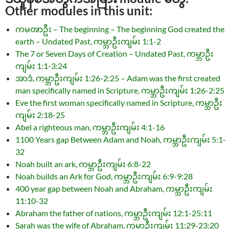
Other modules in this unit:
ကမၻာဦး – The beginning – The beginning God created the
earth – Undated Past, ကမ္ဘာဦးကျမ်း 1:1-2
The 7 or Seven Days of Creation – Undated Past, ကမ္ဘာဦး
ကျမ်း 1:1-3:24
အာဒံ, ကမ္ဘာဦးကျမ်း 1:26-2:25 – Adam was the first created
man specifically named in Scripture, ကမ္ဘာဦးကျမ်း 1:26-2:25
Eve the first woman specifically named in Scripture, ကမ္ဘာဦး
ကျမ်း 2:18-25
Abel a righteous man, ကမ္ဘာဦးကျမ်း 4:1-16
1100 Years gap Between Adam and Noah, ကမ္ဘာဦးကျမ်း 5:1-
32
Noah built an ark, ကမ္ဘာဦးကျမ်း 6:8-22
Noah builds an Ark for God, ကမ္ဘာဦးကျမ်း 6:9-9:28
400 year gap between Noah and Abraham, ကမ္ဘာဦးကျမ်း
11:10-32
Abraham the father of nations, ကမ္ဘာဦးကျမ်း 12:1-25:11
Sarah was the wife of Abraham, ကမ္ဘာဦးကျမ်း 11:29-23:20