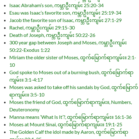
Isaac Abraham’s son, ကမ္ဘာဦးကျမ်း 25:20-34
Esau was Isaac’s favorite son, ကမ္ဘာဦးကျမ်း 25:19-34
Jacob the favorite son of Isaac, ကမ္ဘာဦးကျမ်း 27:1-29
Rachel, ကမ္ဘာဦးကျမ်း 29:15-30
Death of Joseph, ကမ္ဘာဦးကျမ်း 50:22-26
300 year gap between Joseph and Moses, ကမ္ဘာဦးကျမ်း
50:22-Exodus 1:22
Miriam the older sister of Moses, ထွက်မြောက်ရာကျမ်း။ 2:1-
10
God spoke to Moses out of a burning bush, ထွက်မြောက်ရာ
ကျမ်း။ 3:1-4:17
Moses was asked to take off his sandals by God, ထွက်မြောက်
ရာကျမ်း။ 3:5-10
Moses the friend of God, ထွက်မြောက်ရာကျမ်း။, Numbers,
Deuteronomy
Manna means ‘What Is It’?, ထွက်မြောက်ရာကျမ်း။ 16:1-36
Moses at Mount Sinai, ထွက်မြောက်ရာကျမ်း။ 19:1-25
The Golden Calf the idol made by Aaron, ထွက်မြောက်ရာ