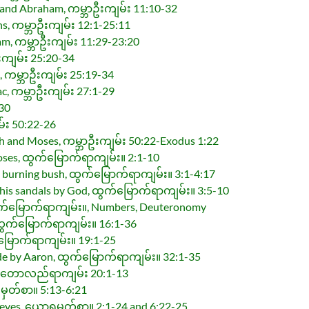
 and Abraham, ကမ္ဘာဦးကျမ်း 11:10-32
ns, ကမ္ဘာဦးကျမ်း 12:1-25:11
am, ကမ္ဘာဦးကျမ်း 11:29-23:20
းကျမ်း 25:20-34
n, ကမ္ဘာဦးကျမ်း 25:19-34
aac, ကမ္ဘာဦးကျမ်း 27:1-29
-30
မ်း 50:22-26
h and Moses, ကမ္ဘာဦးကျမ်း 50:22-Exodus 1:22
Moses, ထွက်မြောက်ရာကျမ်း။ 2:1-10
a burning bush, ထွက်မြောက်ရာကျမ်း။ 3:1-4:17
 his sandals by God, ထွက်မြောက်ရာကျမ်း။ 3:5-10
ထွက်မြောက်ရာကျမ်း။, Numbers, Deuteronomy
 ထွက်မြောက်ရာကျမ်း။ 16:1-36
်မြောက်ရာကျမ်း။ 19:1-25
ade by Aaron, ထွက်မြောက်ရာကျမ်း။ 32:1-35
r’, တောလည်ရာကျမ်း 20:1-13
ုမှတ်စာ။ 5:13-6:21
 eyes, ယောရှုမှတ်စာ။ 2:1-24 and 6:22-25