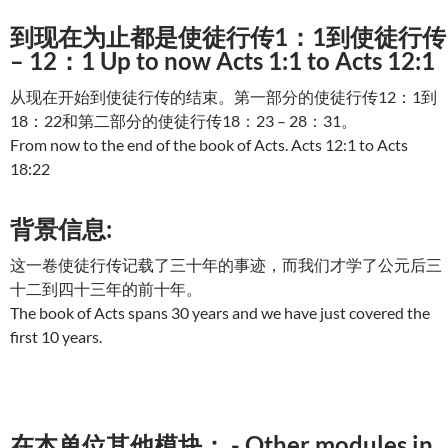
到现在为止都是使徒行传1：1到使徒行传
– 12：1 Up to now Acts 1:1 to Acts 12:1
从现在开始到使徒行传的结束。第一部分的使徒行传12：1到
18：22和第二部分的使徒行传18：23 – 28：31。
From now to the end of the book of Acts. Acts 12:1 to Acts
18:22
背景信息:
这一卷使徒行传记载了三十年的事迹，而我们才学了公元后三
十二到四十三年的前十年。
The book of Acts spans 30 years and we have just covered the
first 10 years.
在本单位其他模块： - Other modules in