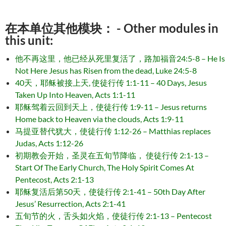
在本单位其他模块： - Other modules in
this unit:
他不再这里，他已经从死里复活了，路加福音24:5-8 – He Is
Not Here Jesus has Risen from the dead, Luke 24:5-8
40天，耶稣被接上天, 使徒行传 1:1-11 – 40 Days, Jesus
Taken Up Into Heaven, Acts 1:1-11
耶稣驾着云回到天上，使徒行传 1:9-11 – Jesus returns
Home back to Heaven via the clouds, Acts 1:9-11
马提亚替代犹大，使徒行传 1:12-26 – Matthias replaces
Judas, Acts 1:12-26
初期教会开始，圣灵在五旬节降临， 使徒行传 2:1-13 –
Start Of The Early Church, The Holy Spirit Comes At
Pentecost, Acts 2:1-13
耶稣复活后第50天，使徒行传 2:1-41 – 50th Day After
Jesus’ Resurrection, Acts 2:1-41
五旬节的火，舌头如火焰，使徒行传 2:1-13 – Pentecost