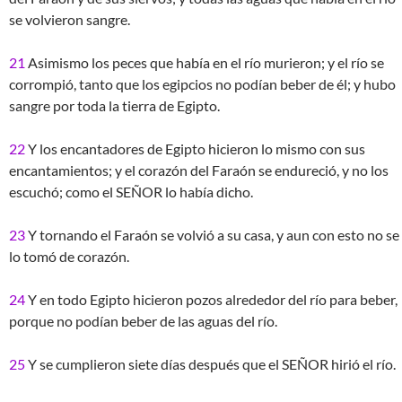
se volvieron sangre.
21
Asimismo los peces que había en el río murieron; y el río se
corrompió, tanto que los egipcios no podían beber de él; y hubo
sangre por toda la tierra de Egipto.
22
Y los encantadores de Egipto hicieron lo mismo con sus
encantamientos; y el corazón del Faraón se endureció, y no los
escuchó; como el SEÑOR lo había dicho.
23
Y tornando el Faraón se volvió a su casa, y aun con esto no se
lo tomó de corazón.
24
Y en todo Egipto hicieron pozos alrededor del río para beber,
porque no podían beber de las aguas del río.
25
Y se cumplieron siete días después que el SEÑOR hirió el río.