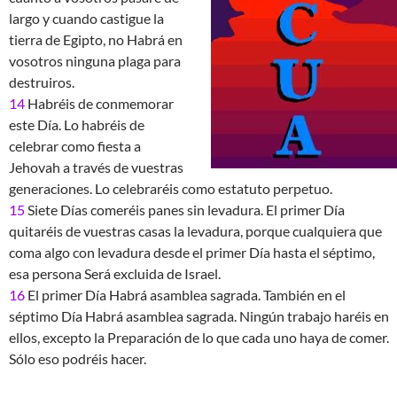
largo y cuando castigue la
tierra de Egipto, no Habrá en
vosotros ninguna plaga para
destruiros.
14
Habréis de conmemorar
este Día. Lo habréis de
celebrar como fiesta a
Jehovah a través de vuestras
generaciones. Lo celebraréis como estatuto perpetuo.
15
Siete Días comeréis panes sin levadura. El primer Día
quitaréis de vuestras casas la levadura, porque cualquiera que
coma algo con levadura desde el primer Día hasta el séptimo,
esa persona Será excluida de Israel.
16
El primer Día Habrá asamblea sagrada. También en el
séptimo Día Habrá asamblea sagrada. Ningún trabajo haréis en
ellos, excepto la Preparación de lo que cada uno haya de comer.
Sólo eso podréis hacer.