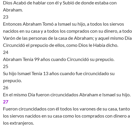
Dios Acabó de hablar con él y Subió de donde estaba con
Abraham.
23
Entonces Abraham Tomó a Ismael su hijo, a todos los siervos
nacidos en su casa y a todos los comprados con su dinero, a todo
Varón de las personas de la casa de Abraham; y aquel mismo Día
Circuncidó el prepucio de ellos, como Dios le Había dicho.
24
Abraham Tenía 99 años cuando Circuncidó su prepucio.
25
Su hijo Ismael Tenía 13 años cuando fue circuncidado su
prepucio.
26
En el mismo Día fueron circuncidados Abraham e Ismael su hijo.
27
Fueron circuncidados con él todos los varones de su casa, tanto
los siervos nacidos en su casa como los comprados con dinero a
los extranjeros.