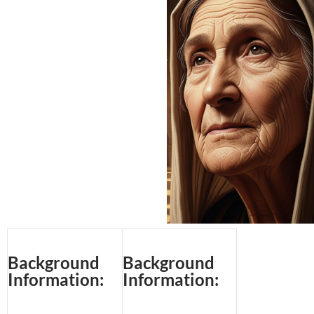
Background
Background
Information:
Information: