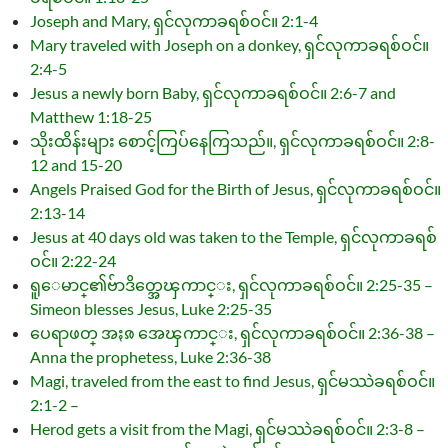
Joseph and Mary, ရှင်လုကာခရစ်ဝင်။ 2:1-4
Mary traveled with Joseph on a donkey, ရှင်လုကာခရစ်ဝင်။
2:4-5
Jesus a newly born Baby, ရှင်လုကာခရစ်ဝင်။ 2:6-7 and
Matthew 1:18-25
သိုးထိန်းများ စောင့်ကြပ်နေကြသည်။, ရှင်လုကာခရစ်ဝင်။ 2:8-
12 and 15-20
Angels Praised God for the Birth of Jesus, ရှင်လုကာခရစ်ဝင်။
2:13-14
Jesus at 40 days old was taken to the Temple, ရှင်လုကာခရစ်
ဝင်။ 2:22-24
ရူေမာင္၏ဗ်ာဒိတ္အေၾကာင္း, ရှင်လုကာခရစ်ဝင်။ 2:25-35 –
Simeon blesses Jesus, Luke 2:25-35
ပေရာဖတ္ အႏၷ အေၾကာင္း, ရှင်လုကာခရစ်ဝင်။ 2:36-38 –
Anna the prophetess, Luke 2:36-38
Magi, traveled from the east to find Jesus, ရှင်မဿဲခရစ်ဝင်။
2:1-2 –
Herod gets a visit from the Magi, ရှင်မဿဲခရစ်ဝင်။ 2:3-8 –