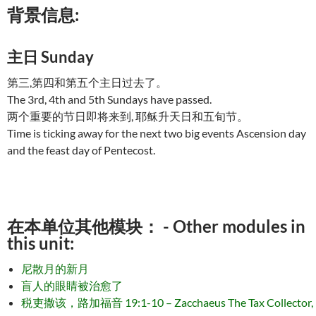
背景信息:
主日 Sunday
第三,第四和第五个主日过去了。
The 3rd, 4th and 5th Sundays have passed.
两个重要的节日即将来到, 耶稣升天日和五旬节。
Time is ticking away for the next two big events Ascension day
and the feast day of Pentecost.
在本单位其他模块： - Other modules in
this unit:
尼散月的新月
盲人的眼睛被治愈了
税吏撒该，路加福音 19:1-10 – Zacchaeus The Tax Collector,