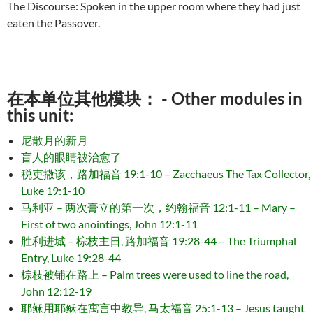
The Discourse: Spoken in the upper room where they had just
eaten the Passover.
在本单位其他模块： - Other modules in
this unit:
尼散月的新月
盲人的眼睛被治愈了
税吏撒该，路加福音 19:1-10 – Zacchaeus The Tax Collector,
Luke 19:1-10
马利亚 – 两次膏立的第一次，约翰福音 12:1-11 – Mary –
First of two anointings, John 12:1-11
胜利进城 – 棕枝主日, 路加福音 19:28-44 – The Triumphal
Entry, Luke 19:28-44
棕枝被铺在路上 – Palm trees were used to line the road,
John 12:12-19
耶稣用耶稣在寓言中教导, 马太福音 25:1-13 – Jesus taught