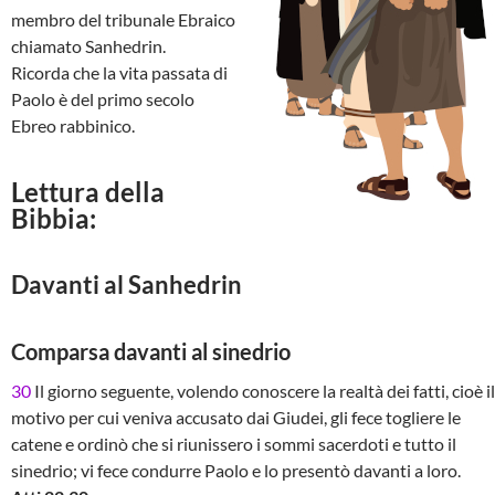
membro del tribunale Ebraico
chiamato Sanhedrin.
Ricorda che la vita passata di
Paolo è del primo secolo
Ebreo rabbinico.
Lettura della
Bibbia:
Davanti al Sanhedrin
Comparsa davanti al sinedrio
30
Il giorno seguente, volendo conoscere la realtà dei fatti, cioè il
motivo per cui veniva accusato dai Giudei, gli fece togliere le
catene e ordinò che si riunissero i sommi sacerdoti e tutto il
sinedrio; vi fece condurre Paolo e lo presentò davanti a loro.