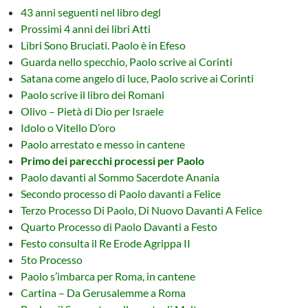
43 anni seguenti nel libro degl
Prossimi 4 anni dei libri Atti
Libri Sono Bruciati. Paolo è in Efeso
Guarda nello specchio, Paolo scrive ai Corinti
Satana come angelo di luce, Paolo scrive ai Corinti
Paolo scrive il libro dei Romani
Olivo – Pietà di Dio per Israele
Idolo o Vitello D’oro
Paolo arrestato e messo in cantene
Primo dei parecchi processi per Paolo
Paolo davanti al Sommo Sacerdote Anania
Secondo processo di Paolo davanti a Felice
Terzo Processo Di Paolo, Di Nuovo Davanti A Felice
Quarto Processo di Paolo Davanti a Festo
Festo consulta il Re Erode Agrippa II
5to Processo
Paolo s’imbarca per Roma, in cantene
Cartina – Da Gerusalemme a Roma