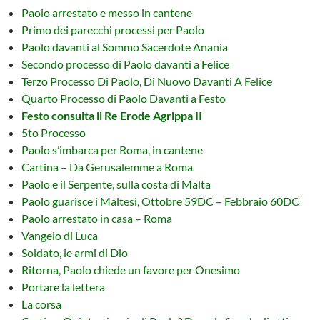
Paolo arrestato e messo in cantene
Primo dei parecchi processi per Paolo
Paolo davanti al Sommo Sacerdote Anania
Secondo processo di Paolo davanti a Felice
Terzo Processo Di Paolo, Di Nuovo Davanti A Felice
Quarto Processo di Paolo Davanti a Festo
Festo consulta il Re Erode Agrippa II
5to Processo
Paolo s’imbarca per Roma, in cantene
Cartina – Da Gerusalemme a Roma
Paolo e il Serpente, sulla costa di Malta
Paolo guarisce i Maltesi, Ottobre 59DC – Febbraio 60DC
Paolo arrestato in casa – Roma
Vangelo di Luca
Soldato, le armi di Dio
Ritorna, Paolo chiede un favore per Onesimo
Portare la lettera
La corsa