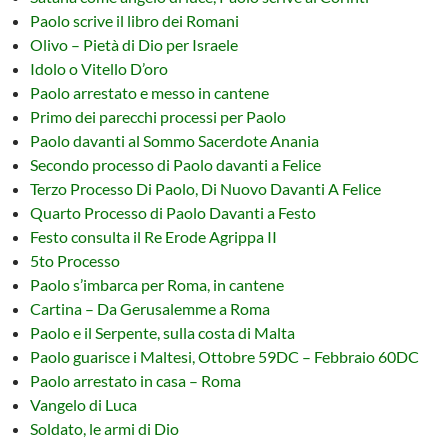
Paolo scrive il libro dei Romani
Olivo – Pietà di Dio per Israele
Idolo o Vitello D’oro
Paolo arrestato e messo in cantene
Primo dei parecchi processi per Paolo
Paolo davanti al Sommo Sacerdote Anania
Secondo processo di Paolo davanti a Felice
Terzo Processo Di Paolo, Di Nuovo Davanti A Felice
Quarto Processo di Paolo Davanti a Festo
Festo consulta il Re Erode Agrippa II
5to Processo
Paolo s’imbarca per Roma, in cantene
Cartina – Da Gerusalemme a Roma
Paolo e il Serpente, sulla costa di Malta
Paolo guarisce i Maltesi, Ottobre 59DC – Febbraio 60DC
Paolo arrestato in casa – Roma
Vangelo di Luca
Soldato, le armi di Dio