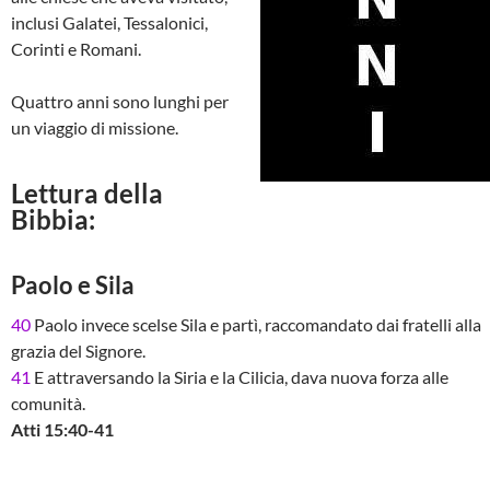
inclusi Galatei, Tessalonici,
Corinti e Romani.
Quattro anni sono lunghi per
un viaggio di missione.
Lettura della
Bibbia:
Paolo e Sila
40
Paolo invece scelse Sila e partì, raccomandato dai fratelli alla
grazia del Signore.
41
E attraversando la Siria e la Cilicia, dava nuova forza alle
comunità.
Atti 15:40-41