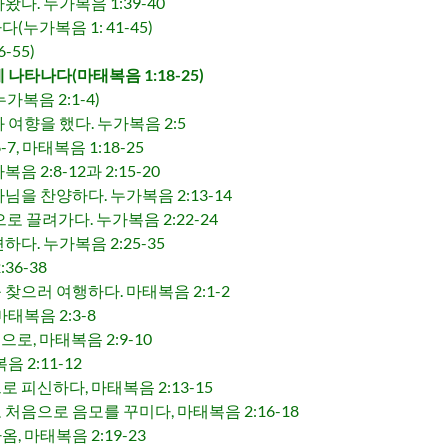
다. 누가복음 1:39-40
누가복음 1: 41-45)
-55)
나타나다(마태복음 1:18-25)
복음 2:1-4)
여향을 했다. 누가복음 2:5
7, 마태복음 1:18-25
2:8-12과 2:15-20
을 찬양하다. 누가복음 2:13-14
 끌려가다. 누가복음 2:22-24
다. 누가복음 2:25-35
36-38
으러 여행하다. 마태복음 2:1-2
태복음 2:3-8
로, 마태복음 2:9-10
 2:11-12
피신하다, 마태복음 2:13-15
음으로 음모를 꾸미다, 마태복음 2:16-18
 마태복음 2:19-23