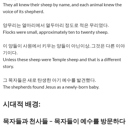
They all knew their sheep by name, and each animal knew the
voice of its shepherd.
양무리는 열마리에서 열두마리 정도로 적은 무리였다.
Flocks were small, approximately ten to twenty sheep.
이 양들이 사원에서 키우는 양들이 아닌이상, 그것은 다른 이야
기이다.
Unless these sheep were Temple sheep and that is a different
story.
그 목자들은 새로 탄생한 아기 예수를 발견했다.
The shepherds found Jesus as a newly-born baby.
시대적 배경:
목자들과 천사들 – 목자들이 예수를 방문하다